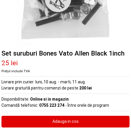
Set suruburi Bones Vato Allen Black 1inch
25 lei
Prețul include TVA
Livrare prin curier:
luni, 10 aug. - marti, 11 aug.
Livrare gratuită pentru comenzi de peste
200 lei
Disponibilitate:
Online si in magazin
Comandă telefonic:
0755 223 274
- Între orele de program