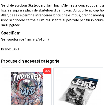
Setul de suruburi Skateboard Jart 1inch Allen este conceput pentru
fixarea sigura a placii de skateboard pe trukuri. Suruburile au cap tip
Allen, ceea ce permite strangerea lor cu cheie imbus, oferind montaj
usor si prindere ferma. Sunt rezistente si potrivite pentru inlocuire
sau upgrade.
Specificatii
Set suruburi de 1 inch (2.54 cm)
Brand:
JART
Produse din aceeasi categorie
-20%