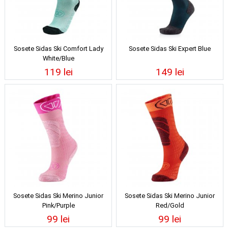
Sosete Sidas Ski Comfort Lady
Sosete Sidas Ski Expert Blue
White/Blue
119 lei
149 lei
Sosete Sidas Ski Merino Junior
Sosete Sidas Ski Merino Junior
Pink/Purple
Red/Gold
99 lei
99 lei