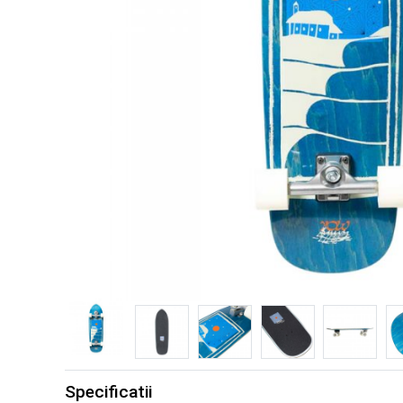
Specificatii