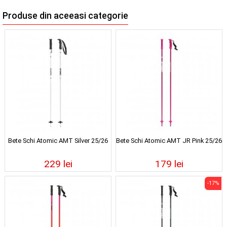
Produse din aceeasi categorie
Bete Schi Atomic AMT Silver 25/26
Bete Schi Atomic AMT JR Pink 25/26
229 lei
179 lei
-17%