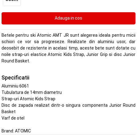
Betele pentru ski Atomic AMT JR sunt alegerea ideala pentru micii
schiori ce vor sa progreseze. Realizate din aluminiu usor, dar
deosebit de rezistente in acelasi timp, aceste bete sunt dotate cu
noile strap-uri elastice Atomic Kids Strap, Junior Grip si disc Junior
Round Basket.
Specificatii
Aluminiu 6061
Tubulatura de 14mm diametru
Strap-uri Atomic Kids Strap
Disc de zapada realizat dintr-o singura componenta Junior Round
Basket
Varf de otel
Brand:
ATOMIC