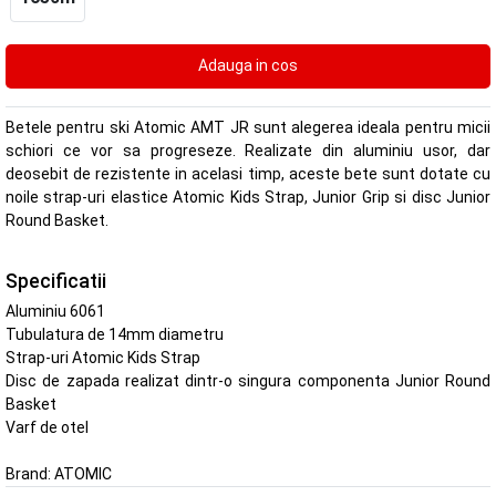
Betele pentru ski Atomic AMT JR sunt alegerea ideala pentru micii
schiori ce vor sa progreseze. Realizate din aluminiu usor, dar
deosebit de rezistente in acelasi timp, aceste bete sunt dotate cu
noile strap-uri elastice Atomic Kids Strap, Junior Grip si disc Junior
Round Basket.
Specificatii
Aluminiu 6061
Tubulatura de 14mm diametru
Strap-uri Atomic Kids Strap
Disc de zapada realizat dintr-o singura componenta Junior Round
Basket
Varf de otel
Brand:
ATOMIC