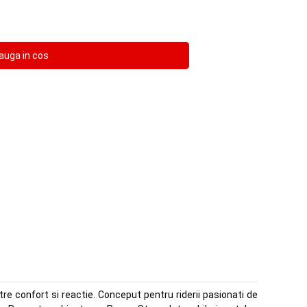
re confort si reactie. Conceput pentru riderii pasionati de