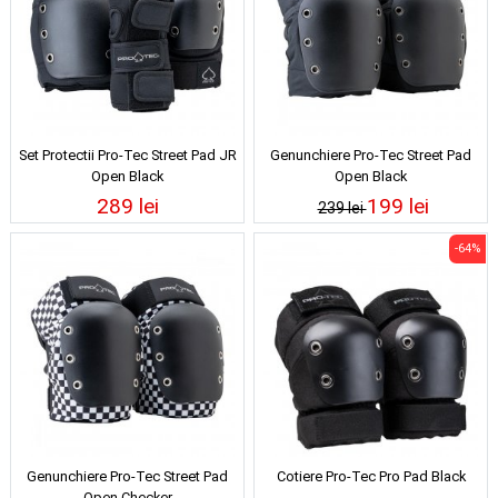
Set Protectii Pro-Tec Street Pad JR
Genunchiere Pro-Tec Street Pad
Open Black
Open Black
289 lei
199 lei
239 lei
-64%
Genunchiere Pro-Tec Street Pad
Cotiere Pro-Tec Pro Pad Black
Open Checker