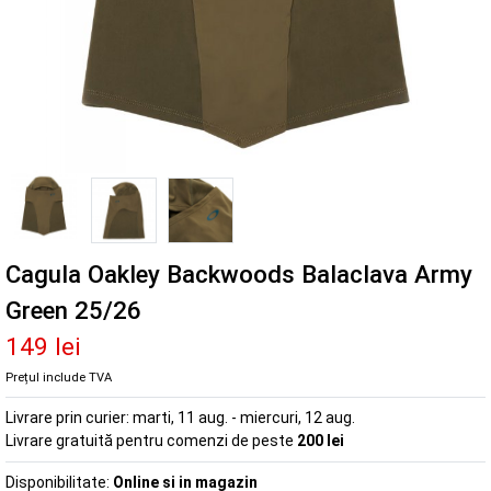
Cagula Oakley Backwoods Balaclava Army
Green 25/26
149 lei
Prețul include TVA
Livrare prin curier:
marti, 11 aug. - miercuri, 12 aug.
Livrare gratuită pentru comenzi de peste
200 lei
Disponibilitate:
Online si in magazin