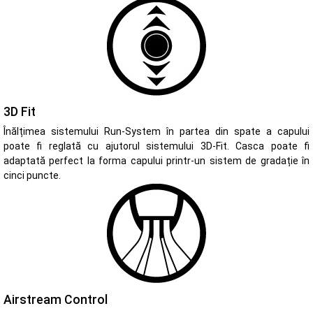
3D Fit
Înălțimea sistemului Run-System în partea din spate a capului
poate fi reglată cu ajutorul sistemului 3D-Fit. Casca poate fi
adaptată perfect la forma capului printr-un sistem de gradație în
cinci puncte.
Airstream Control