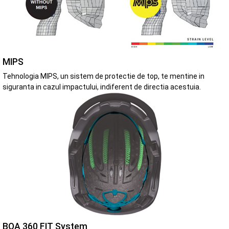
MIPS
Tehnologia MIPS, un sistem de protectie de top, te mentine in
siguranta in cazul impactului, indiferent de directia acestuia.
BOA 360 FIT System