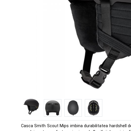
Casca Smith Scout Mips imbina durabilitatea hardshell de