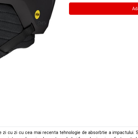
 zi cu zi cu cea mai recenta tehnologie de absorbtie a impactului. S