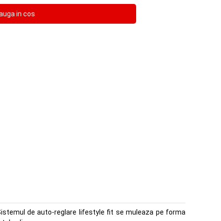
istemul de auto-reglare lifestyle fit se muleaza pe forma