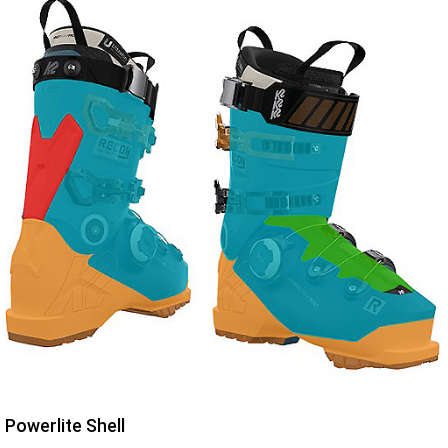
Powerlite Shell