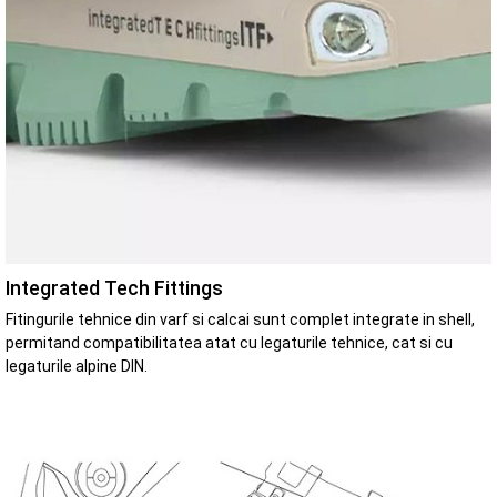
Integrated Tech Fittings
Fitingurile tehnice din varf si calcai sunt complet integrate in shell,
permitand compatibilitatea atat cu legaturile tehnice, cat si cu
legaturile alpine DIN.