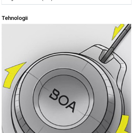
Tehnologii