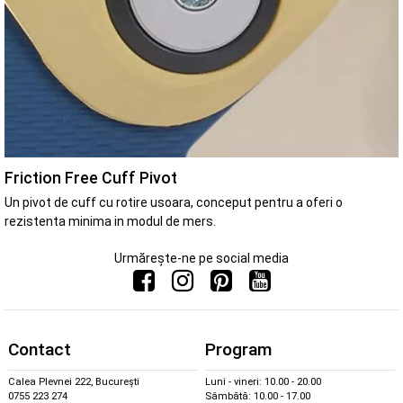
Friction Free Cuff Pivot
Un pivot de cuff cu rotire usoara, conceput pentru a oferi o
rezistenta minima in modul de mers.
Urmărește-ne pe social media
Contact
Program
Calea Plevnei 222, București
Luni - vineri: 10.00 - 20.00
0755 223 274
Sâmbătă: 10.00 - 17.00