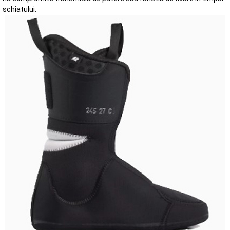
schiatului.