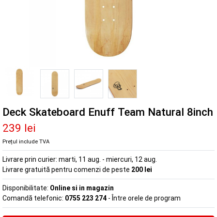
Deck Skateboard Enuff Team Natural 8inch
239 lei
Prețul include TVA
Livrare prin curier:
marti, 11 aug. - miercuri, 12 aug.
Livrare gratuită pentru comenzi de peste
200 lei
Disponibilitate:
Online si in magazin
Comandă telefonic:
0755 223 274
- Între orele de program