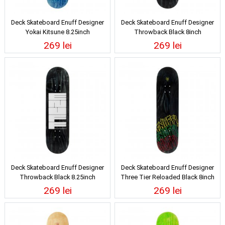
Deck Skateboard Enuff Designer
Deck Skateboard Enuff Designer
Yokai Kitsune 8.25inch
Throwback Black 8inch
269 lei
269 lei
Deck Skateboard Enuff Designer
Deck Skateboard Enuff Designer
Throwback Black 8.25inch
Three Tier Reloaded Black 8inch
269 lei
269 lei