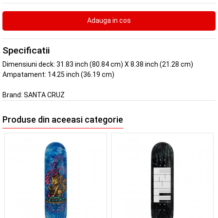
Specificatii
Dimensiuni deck: 31.83 inch (80.84 cm) X 8.38 inch (21.28 cm)
Ampatament: 14.25 inch (36.19 cm)
Brand:
SANTA CRUZ
Produse din aceeasi categorie