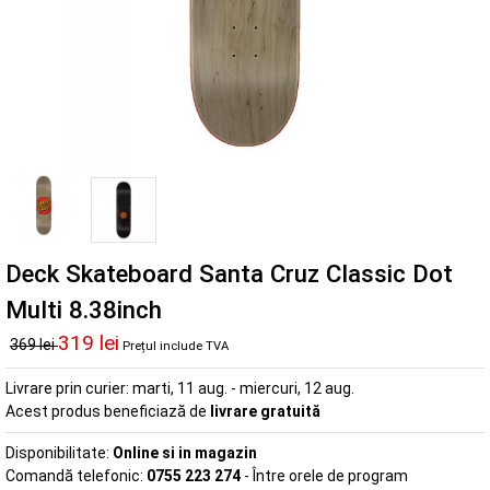
Deck Skateboard Santa Cruz Classic Dot
Multi 8.38inch
319 lei
369 lei
Prețul include TVA
Livrare prin curier:
marti, 11 aug. - miercuri, 12 aug.
Acest produs beneficiază de
livrare gratuită
Disponibilitate:
Online si in magazin
Comandă telefonic:
0755 223 274
- Între orele de program