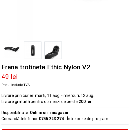
Frana trotineta Ethic Nylon V2
49 lei
Prețul include TVA
Livrare prin curier:
marti, 11 aug. - miercuri, 12 aug.
Livrare gratuită pentru comenzi de peste
200 lei
Disponibilitate:
Online si in magazin
Comandă telefonic:
0755 223 274
- Între orele de program