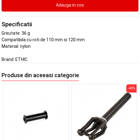
Specificatii
Greutate: 36 g
Compatibila cu roti de 110 mm si 120 mm
Material: nylon
Brand:
ETHIC
Produse din aceeasi categorie
-40%