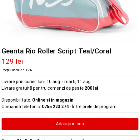
Geanta Rio Roller Script Teal/Coral
129 lei
Prețul include TVA
Livrare prin curier:
luni, 10 aug. - marti, 11 aug.
Livrare gratuită pentru comenzi de peste
200 lei
Disponibilitate:
Online si in magazin
Comandă telefonic:
0755 223 274
- Între orele de program