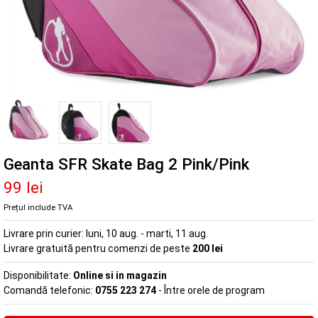
Geanta SFR Skate Bag 2 Pink/Pink
99 lei
Prețul include TVA
Livrare prin curier:
luni, 10 aug. - marti, 11 aug.
Livrare gratuită pentru comenzi de peste
200 lei
Disponibilitate:
Online si in magazin
Comandă telefonic:
0755 223 274
- Între orele de program