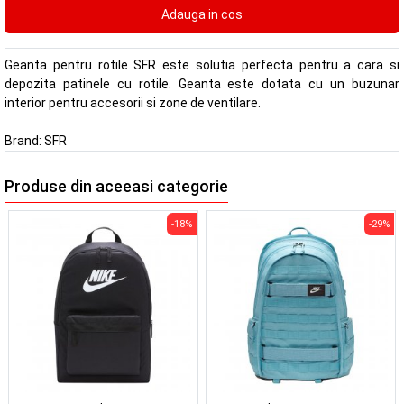
Geanta pentru rotile SFR este solutia perfecta pentru a cara si
depozita patinele cu rotile. Geanta este dotata cu un buzunar
interior pentru accesorii si zone de ventilare.
Brand:
SFR
Produse din aceeasi categorie
-18%
-29%