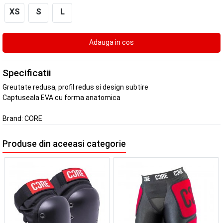
XS
S
L
Specificatii
Greutate redusa, profil redus si design subtire
Captuseala EVA cu forma anatomica
Brand:
CORE
Produse din aceeasi categorie