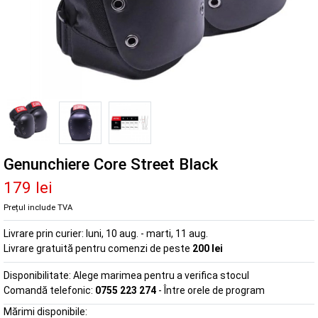
Genunchiere Core Street Black
179 lei
Prețul include TVA
Livrare prin curier:
luni, 10 aug. - marti, 11 aug.
Livrare gratuită pentru comenzi de peste
200 lei
Disponibilitate:
Alege marimea pentru a verifica stocul
Comandă telefonic:
0755 223 274
- Între orele de program
Mărimi disponibile: