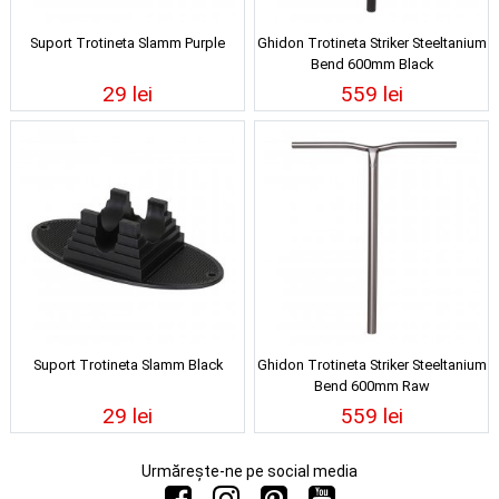
Suport Trotineta Slamm Purple
Ghidon Trotineta Striker Steeltanium
Bend 600mm Black
29 lei
559 lei
Suport Trotineta Slamm Black
Ghidon Trotineta Striker Steeltanium
Bend 600mm Raw
29 lei
559 lei
Urmărește-ne pe social media