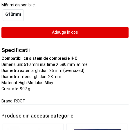
Mărimi disponibile:
610mm
Specificatii
Compatibil cu sistem de compresie IHC
Dimensiuni: 610 mm inaltime X 580 mm latime
Diametru exterior ghidon: 35 mm (oversized)
Diametru interior ghidon: 28 mm
Material: High Modulus Alloy
Greutate: 907 g
Brand:
ROOT
Produse din aceeasi categorie