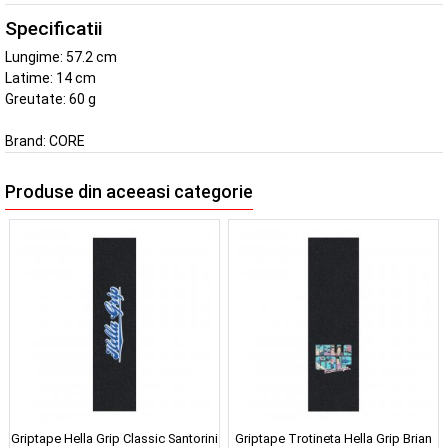
Specificatii
Lungime: 57.2 cm
Latime: 14 cm
Greutate: 60 g
Brand:
CORE
Produse din aceeasi categorie
Griptape Hella Grip Classic Santorini
Griptape Trotineta Hella Grip Brian