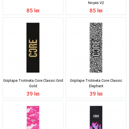
Noyes V2
85 lei
85 lei
Griptape Trotineta Core Classic Grid
Griptape Trotineta Core Classic
Gold
Elephant
39 lei
39 lei