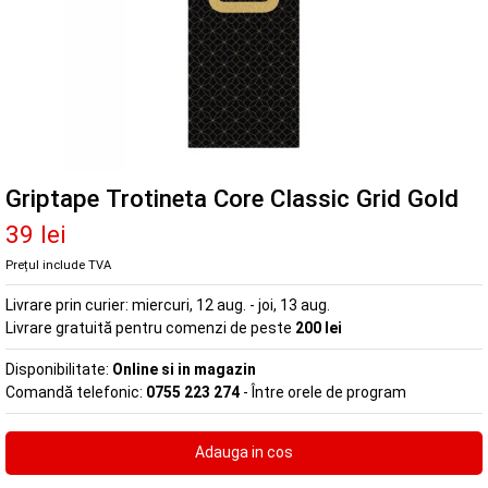
Griptape Trotineta Core Classic Grid Gold
39 lei
Prețul include TVA
Livrare prin curier:
miercuri, 12 aug. - joi, 13 aug.
Livrare gratuită pentru comenzi de peste
200 lei
Disponibilitate:
Online si in magazin
Comandă telefonic:
0755 223 274
- Între orele de program