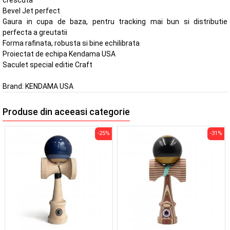
Bevel Jet perfect
Gaura in cupa de baza, pentru tracking mai bun si distributie
perfecta a greutatii
Forma rafinata, robusta si bine echilibrata
Proiectat de echipa Kendama USA
Saculet special editie Craft
Brand:
KENDAMA USA
Produse din aceeasi categorie
-25%
-31%