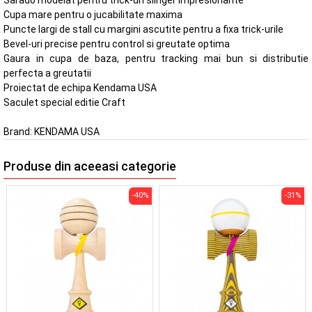
Cupa mare pentru o jucabilitate maxima
Puncte largi de stall cu margini ascutite pentru a fixa trick-urile
Bevel-uri precise pentru control si greutate optima
Gaura in cupa de baza, pentru tracking mai bun si distributie
perfecta a greutatii
Proiectat de echipa Kendama USA
Saculet special editie Craft
Brand:
KENDAMA USA
Produse din aceeasi categorie
-40%
-31%