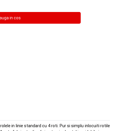
e in linie standard cu 4 roti. Pur si simplu inlocuiti rotile