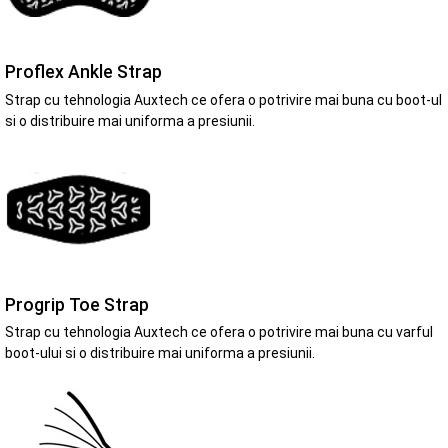
Proflex Ankle Strap
Strap cu tehnologia Auxtech ce ofera o potrivire mai buna cu boot-ul
si o distribuire mai uniforma a presiunii.
Progrip Toe Strap
Strap cu tehnologia Auxtech ce ofera o potrivire mai buna cu varful
boot-ului si o distribuire mai uniforma a presiunii.