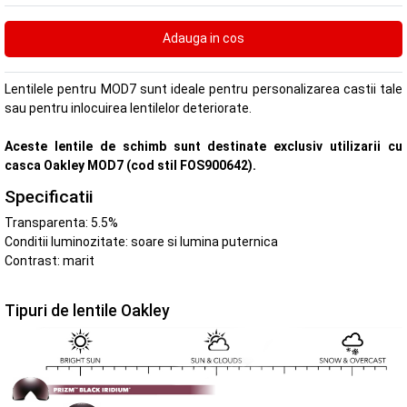
Lentilele pentru MOD7 sunt ideale pentru personalizarea castii tale
sau pentru inlocuirea lentilelor deteriorate.
Aceste lentile de schimb sunt destinate exclusiv utilizarii cu
casca Oakley MOD7 (cod stil FOS900642).
Specificatii
Transparenta: 5.5%
Conditii luminozitate: soare si lumina puternica
Contrast: marit
Tipuri de lentile Oakley