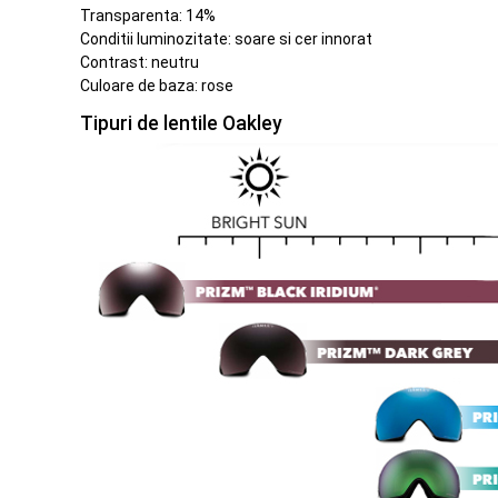
Transparenta: 14%
Conditii luminozitate: soare si cer innorat
Contrast: neutru
Culoare de baza: rose
Tipuri de lentile Oakley