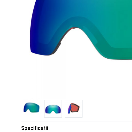
Specificatii