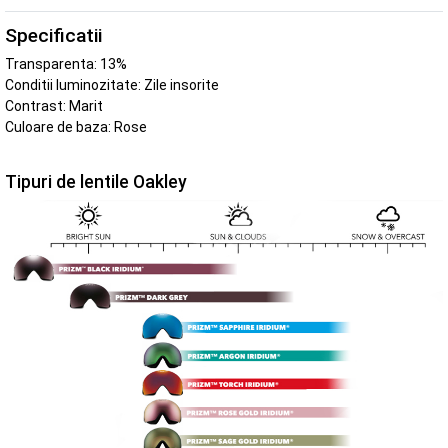
Specificatii
Transparenta: 13%
Conditii luminozitate: Zile insorite
Contrast: Marit
Culoare de baza: Rose
Tipuri de lentile Oakley