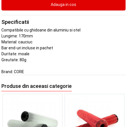
Specificatii
Compatibile cu ghidoane din aluminiu si otel
Lungime: 170mm
Material: cauciuc
Bar end-uri incluse in pachet
Duritate: moale
Greutate: 80g
Brand:
CORE
Produse din aceeasi categorie