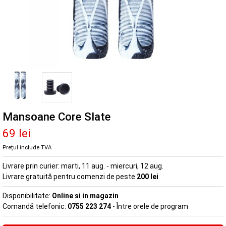
Mansoane Core Slate
69 lei
Prețul include TVA
Livrare prin curier:
marti, 11 aug. - miercuri, 12 aug.
Livrare gratuită pentru comenzi de peste
200 lei
Disponibilitate:
Online si in magazin
Comandă telefonic:
0755 223 274
- Între orele de program