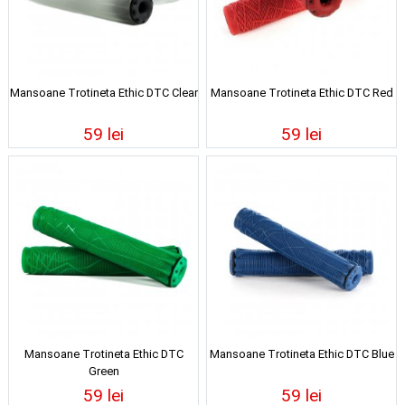
Mansoane Trotineta Ethic DTC Clear
Mansoane Trotineta Ethic DTC Red
59 lei
59 lei
Mansoane Trotineta Ethic DTC
Mansoane Trotineta Ethic DTC Blue
Green
59 lei
59 lei