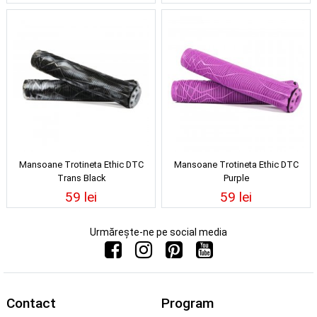
Mansoane Trotineta Ethic DTC
Mansoane Trotineta Ethic DTC
Trans Black
Purple
59 lei
59 lei
Urmărește-ne pe social media
Contact
Program