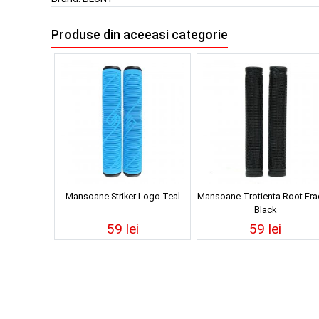
Produse din aceeasi categorie
Mansoane Striker Logo Teal
Mansoane Trotienta Root Fra
Black
59 lei
59 lei