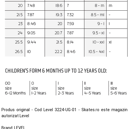
Produs original - Cod Level 3224-UG-01 - Skates.ro este magazin
autorizat Level
Brand:
LEVEL