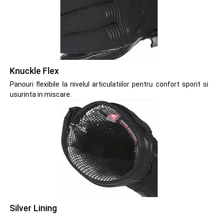
Knuckle Flex
Panouri flexibile la nivelul articulatiilor pentru confort sporit si
usurinta in miscare.
Silver Lining