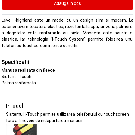
Level I-highland este un model cu un design slim si modern. La
exterior avem tesatura elastica, rezistenta la apa, iar zona palmei si
a degetelor este ranforsata cu piele. Manseta este scurta si
elastica, iar tehnologia "I-Touch System" permite folosirea unui
telefon cu touchscreen in orice conditii.
Specificatii
Manusa realizata din fleece
Sistem I-Touch
Palma ranforsata
I-Touch
Sistemul I-Touch permite utilizarea telefonului cu touchscreen
fara a fi nevoie de indepartarea manusii.