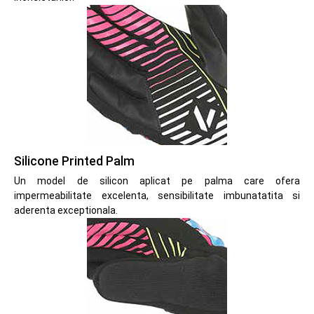
Silicone Printed Palm
Un model de silicon aplicat pe palma care ofera
impermeabilitate excelenta, sensibilitate imbunatatita si
aderenta exceptionala.