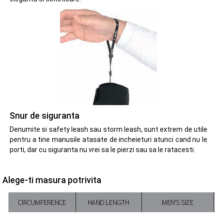
Snur de siguranta
Denumite si safety leash sau storm leash, sunt extrem de utile
pentru a tine manusile atasate de incheieturi atunci cand nu le
porti, dar cu siguranta nu vrei sa le pierzi sau sa le ratacesti.
Alege-ti masura potrivita