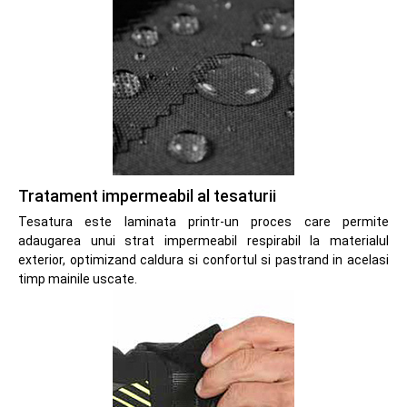
Tratament impermeabil al tesaturii
Tesatura este laminata printr-un proces care permite
adaugarea unui strat impermeabil respirabil la materialul
exterior, optimizand caldura si confortul si pastrand in acelasi
timp mainile uscate.