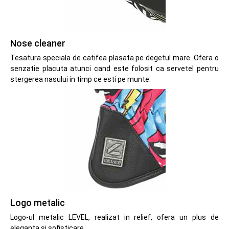
Nose cleaner
Tesatura speciala de catifea plasata pe degetul mare. Ofera o
senzatie placuta atunci cand este folosit ca servetel pentru
stergerea nasului in timp ce esti pe munte.
Logo metalic
Logo-ul metalic LEVEL, realizat in relief, ofera un plus de
eleganta si sofisticare.