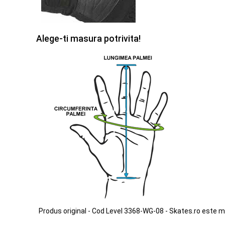
Alege-ti masura potrivita!
Produs original - Cod Level 3368-WG-08 - Skates.ro este m