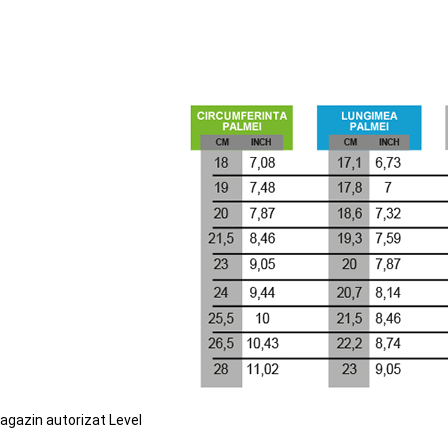
agazin autorizat Level