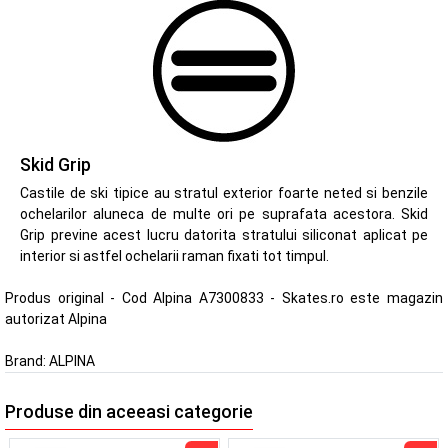
Skid Grip
Castile de ski tipice au stratul exterior foarte neted si benzile
ochelarilor aluneca de multe ori pe suprafata acestora. Skid
Grip previne acest lucru datorita stratului siliconat aplicat pe
interior si astfel ochelarii raman fixati tot timpul.
Produs original - Cod Alpina A7300833 - Skates.ro este magazin
autorizat Alpina
Brand:
ALPINA
Produse din aceeasi categorie