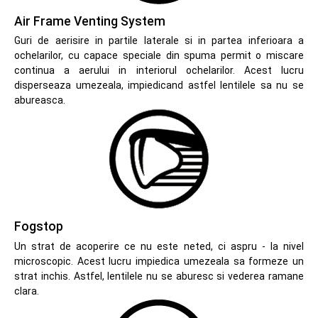
Air Frame Venting System
Guri de aerisire in partile laterale si in partea inferioara a
ochelarilor, cu capace speciale din spuma permit o miscare
continua a aerului in interiorul ochelarilor. Acest lucru
disperseaza umezeala, impiedicand astfel lentilele sa nu se
abureasca.
Fogstop
Un strat de acoperire ce nu este neted, ci aspru - la nivel
microscopic. Acest lucru impiedica umezeala sa formeze un
strat inchis. Astfel, lentilele nu se aburesc si vederea ramane
clara.