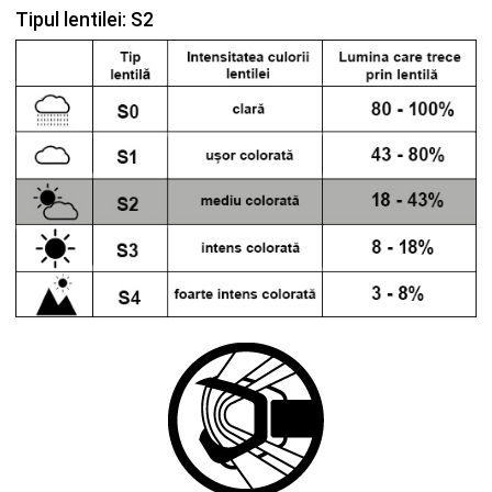
Tipul lentilei: S2