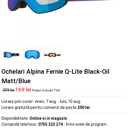
Ochelari Alpina Fernie Q-Lite Black-Oil
Matt/Blue
169 lei
309 lei
Prețul include TVA
Livrare prin curier:
vineri, 7 aug. - luni, 10 aug.
Livrare gratuită pentru comenzi de peste
200 lei
Disponibilitate:
Online si in magazin
Comandă telefonic:
0755 223 274
- Între orele de program