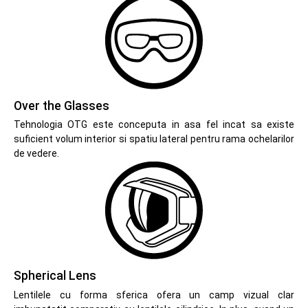
Over the Glasses
Tehnologia OTG este conceputa in asa fel incat sa existe
suficient volum interior si spatiu lateral pentru rama ochelarilor
de vedere.
Spherical Lens
Lentilele cu forma sferica ofera un camp vizual clar