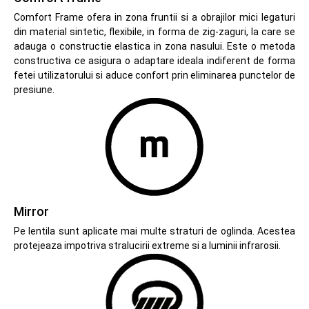
Comfort Frame ofera in zona fruntii si a obrajilor mici legaturi
din material sintetic, flexibile, in forma de zig-zaguri, la care se
adauga o constructie elastica in zona nasului. Este o metoda
constructiva ce asigura o adaptare ideala indiferent de forma
fetei utilizatorului si aduce confort prin eliminarea punctelor de
presiune.
Mirror
Pe lentila sunt aplicate mai multe straturi de oglinda. Acestea
protejeaza impotriva stralucirii extreme si a luminii infrarosii.