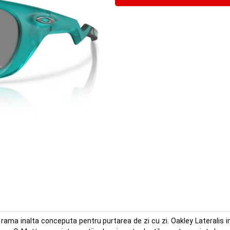
 rama inalta conceputa pentru purtarea de zi cu zi. Oakley Lateralis i