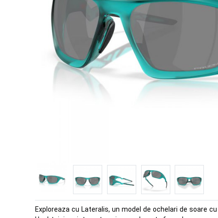
Exploreaza cu Lateralis, un model de ochelari de soare cu