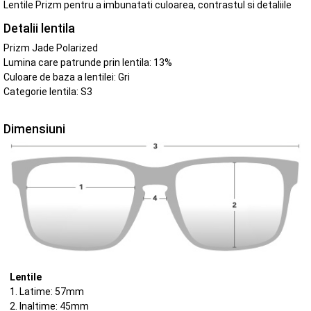
Lentile Prizm pentru a imbunatati culoarea, contrastul si detaliile
Detalii lentila
Prizm Jade Polarized
Lumina care patrunde prin lentila: 13%
Culoare de baza a lentilei: Gri
Categorie lentila: S3
Dimensiuni
Lentile
1. Latime: 57mm
2. Inaltime: 45mm