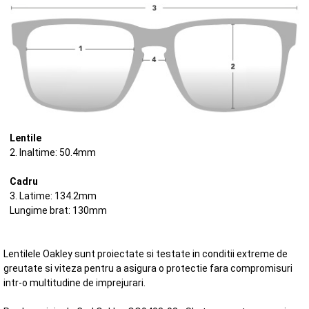
Lentile
2. Inaltime: 50.4mm
Cadru
3. Latime: 134.2mm
Lungime brat: 130mm
Lentilele Oakley sunt proiectate si testate in conditii extreme de
greutate si viteza pentru a asigura o protectie fara compromisuri
intr-o multitudine de imprejurari.