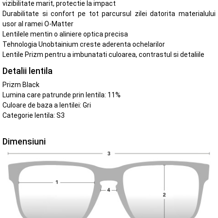
vizibilitate marit, protectie la impact
Durabilitate si confort pe tot parcursul zilei datorita materialului
usor al ramei O-Matter
Lentilele mentin o aliniere optica precisa
Tehnologia Unobtainium creste aderenta ochelarilor
Lentile Prizm pentru a imbunatati culoarea, contrastul si detaliile
Detalii lentila
Prizm Black
Lumina care patrunde prin lentila: 11%
Culoare de baza a lentilei: Gri
Categorie lentila: S3
Dimensiuni