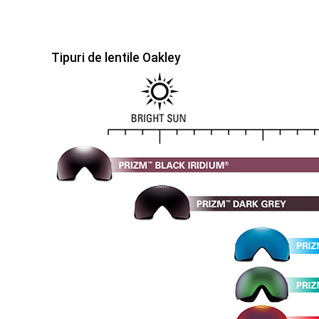
Tipuri de lentile Oakley