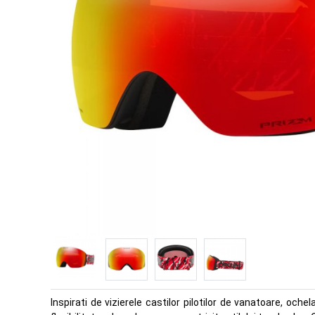
Inspirati de vizierele castilor pilotilor de vanatoare, och