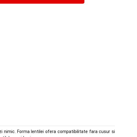
zi nimic. Forma lentilei ofera compatibilitate fara cusur si