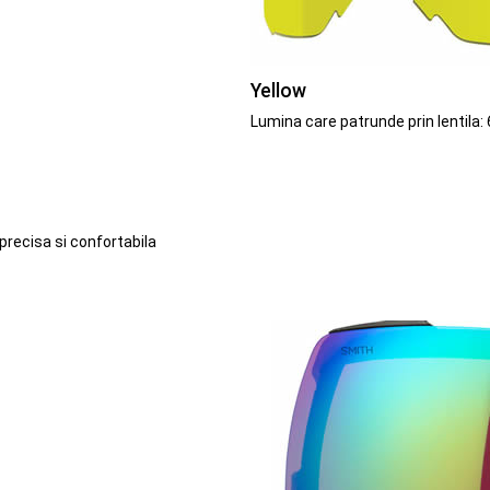
Yellow
Lumina care patrunde prin lentila:
precisa si confortabila