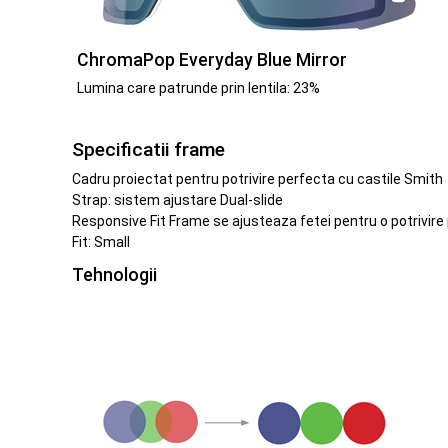
ChromaPop Everyday Blue Mirror
Lumina care patrunde prin lentila: 23%
Specificatii frame
Cadru proiectat pentru potrivire perfecta cu castile Smith
Strap: sistem ajustare Dual-slide
Responsive Fit Frame se ajusteaza fetei pentru o potrivire 
Fit: Small
Tehnologii