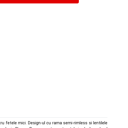
ru fetele mici. Design-ul cu rama semi-rimless si lentilele