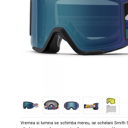
Vremea si lumina se schimba mereu, iar ochelarii Smith Squ