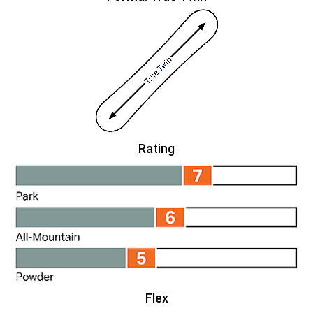
Rating
Flex