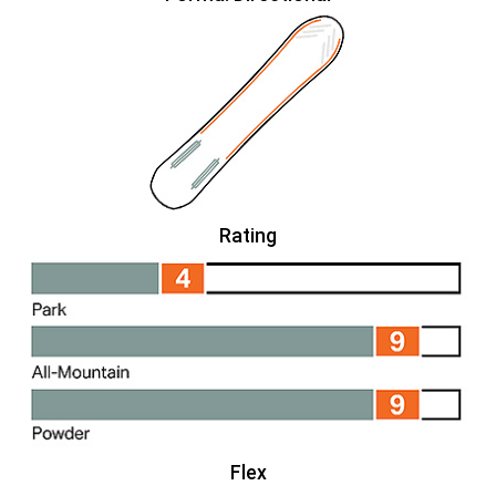
Rating
Flex