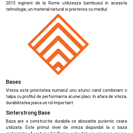
2015 inginerii de la Rome utilizeaza bambusul in aceasta
tehnologie, un material natural si prietenos cu mediul.
Bases
Viteza este prioritatea numarul unu atunci cand combinam o
talpa cu profilul de performanta al unei placi. In afara de viteza,
durabilitatea joaca un rol important.
Sinterstrong Base
Baza are o constructie durabila ce absoarbe puternic ceara
utilizata. Este primul nivel de viteza disponibil la o baza