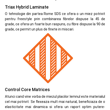
Triax Hybrid Laminate
O tehnologie din partea Rome SDS ce ofera o un miez potrivit
pentru freestyle prin combinarea fibrelor dispuse la 45 de
grade, ce ofera un foarte bun raspuns, cu fibre dispuse la 90 de
grade, ce permit un plus de finete in miscari.
Control Core Matrices
Atunci cand vine vorba de miezul placilor lemnul este materialul
cel mai potrivit. Se flexeaza mult mai natural, beneficiaza de o
elasticitate mai dinamica si ofera un raport optim putere-