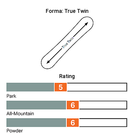
Forma: True Twin
Rating