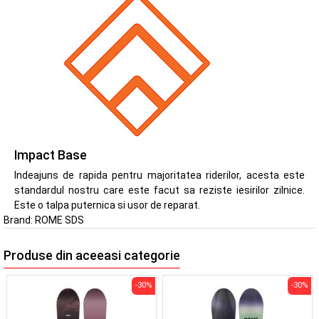
Impact Base
Indeajuns de rapida pentru majoritatea riderilor, acesta este
standardul nostru care este facut sa reziste iesirilor zilnice.
Este o talpa puternica si usor de reparat.
Brand:
ROME SDS
Produse din aceeasi categorie
-30%
-30%