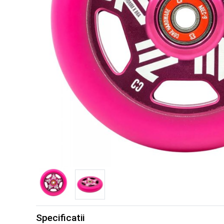
Specificatii