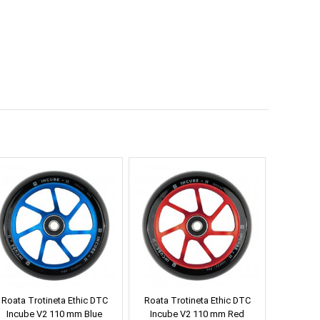
Roata Trotineta Ethic DTC
Roata Trotineta Ethic DTC
Incube V2 110 mm Blue
Incube V2 110 mm Red