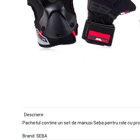
Descriere :
Pachetul contine un set de manusi Seba pentru role cu pro
Brand:
SEBA