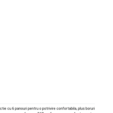
ie cu 6 panouri pentru o potrivire confortabila, plus boruri