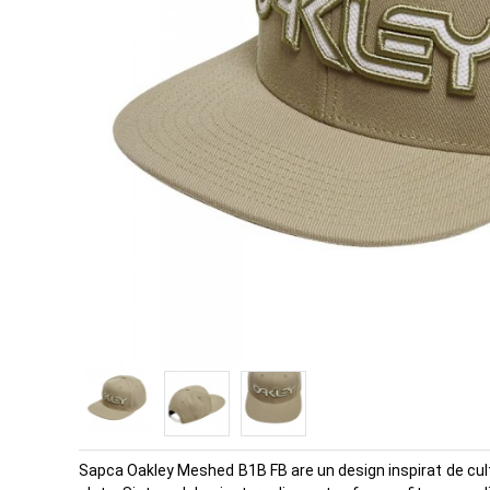
Sapca Oakley Meshed B1B FB are un design inspirat de cultur