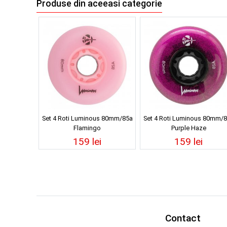
Produse din aceeasi categorie
Set 4 Roti Luminous 80mm/85a
Set 4 Roti Luminous 80mm/
Flamingo
Purple Haze
159 lei
159 lei
Contact