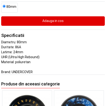
80mm
Specificatii
Diametru: 80mm
Duritate: 86A
Latime: 24mm
UHR (Ultra High Rebound)
Material: poliuretan
Brand:
UNDERCOVER
Produse din aceeasi categorie